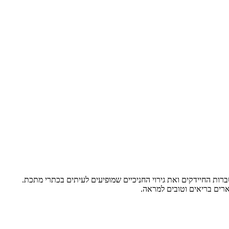
ות החיידקים ואת גירוי החניכיים שמופיעים לעיתים בכתרי מתכת.
רים בריאים וטובים למראה.