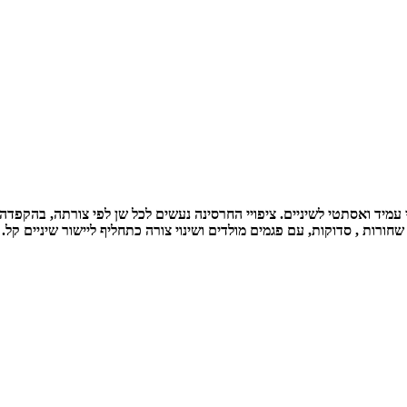
שחורות , סדוקות, עם פגמים מולדים ושינוי צורה כתחליף ליישור שיניים קל.