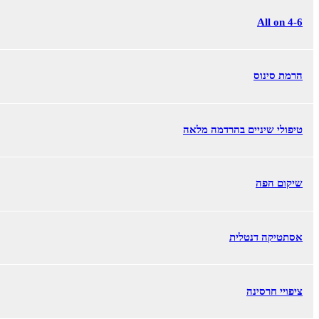
All on 4-6
הרמת סינוס
טיפולי שיניים בהרדמה מלאה
שיקום הפה
אסתטיקה דנטלית
ציפויי חרסינה