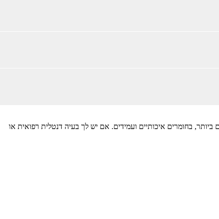
ותר, בחומרים איכותיים ועמידים. אם יש לך בעיה דנטלית רפואית או