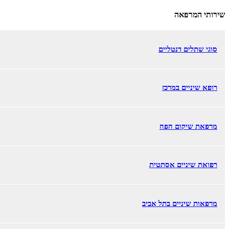
שירותי המרפאה
סוגי שתלים דנטליים
רופא שיניים במרכז
מרפאת שיקום הפה
רפואת שיניים אסתטית
מרפאות שיניים בתל אביב